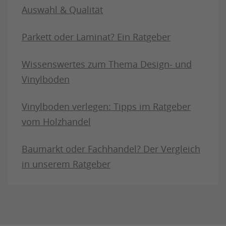
Auswahl & Qualität
Parkett oder Laminat? Ein Ratgeber
Wissenswertes zum Thema Design- und
Vinylböden
Vinylboden verlegen: Tipps im Ratgeber
vom Holzhandel
Baumarkt oder Fachhandel? Der Vergleich
in unserem Ratgeber