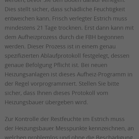
Dies stellt sicher, dass schädliche Feuchtigkeit
entweichen kann. Frisch verlegter Estrich muss
mindestens 21 Tage trocknen. Erst dann kann mit
dem Aufheizprozess durch die FBH begonnen
werden. Dieser Prozess ist in einem genau
spezifizierten Ablaufprotokoll festgelegt, dessen
genaue Befolgung Pflicht ist. Bei neuen
Heizungsanlagen ist dieses Aufheiz-Programm in
der Regel vorprogrammiert. Stellen Sie bitte
sicher, dass Ihnen dieses Protokoll vom
Heizungsbauer übergeben wird.
Zur Kontrolle der Restfeuchte im Estrich muss
der Heizungsbauer Messpunkte kennzeichnen, an
welchen problemlos und ohne die Beschädigung