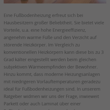
Eine Fußbodenheizung erfreut sich bei
Hausbesitzern großer Beliebtheit. Sie bietet viele
Vorteile, u.a. eine hohe Energieeffizienz,
angenehm warme Füße und den Verzicht auf
störende Heizkörper. Im Vergleich zu
konventionellen Heizkörpern kann diese bis zu 3
Grad kälter eingestellt werden beim gleichen
subjektiven Wärmeempfinden der Bewohner.
Hinzu kommt, dass moderne Heizungsanlagen
mit niedrigeren Vorlauftemperaturen geradezu
ideal für Fußbodenheizungen sind. In unserem
Ratgeber widmen wir uns der Frage, inwieweit
Parkett oder auch Laminat über einer