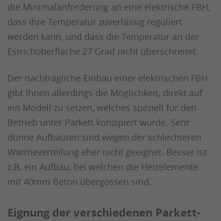
die Minimalanforderung an eine elektrische FBH,
dass ihre Temperatur zuverlässig reguliert
werden kann, und dass die Temperatur an der
Estrichoberfläche 27 Grad nicht überschreitet.
Der nachträgliche Einbau einer elektrischen FBH
gibt Ihnen allerdings die Möglichkeit, direkt auf
ein Modell zu setzen, welches speziell für den
Betrieb unter Parkett konzipiert wurde. Sehr
dünne Aufbauten sind wegen der schlechteren
Wärmeverteilung eher nicht geeignet. Besser ist
z.B. ein Aufbau, bei welchen die Heizelemente
mit 40mm Beton übergossen sind.
Eignung der verschiedenen Parkett-