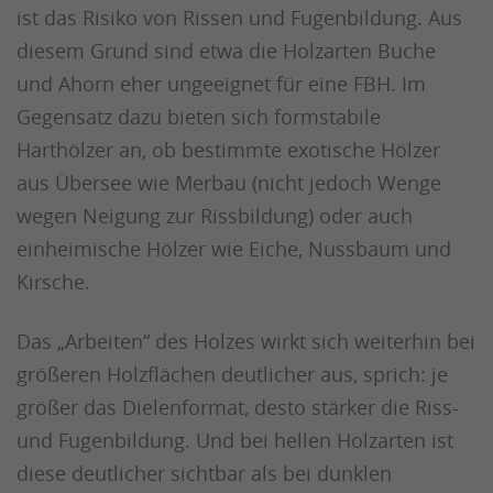
ist das Risiko von Rissen und Fugenbildung. Aus
diesem Grund sind etwa die Holzarten Buche
und Ahorn eher ungeeignet für eine FBH. Im
Gegensatz dazu bieten sich formstabile
Harthölzer an, ob bestimmte exotische Hölzer
aus Übersee wie Merbau (nicht jedoch Wenge
wegen Neigung zur Rissbildung) oder auch
einheimische Hölzer wie Eiche, Nussbaum und
Kirsche.
Das „Arbeiten“ des Holzes wirkt sich weiterhin bei
größeren Holzflächen deutlicher aus, sprich: je
größer das Dielenformat, desto stärker die Riss-
und Fugenbildung. Und bei hellen Holzarten ist
diese deutlicher sichtbar als bei dunklen