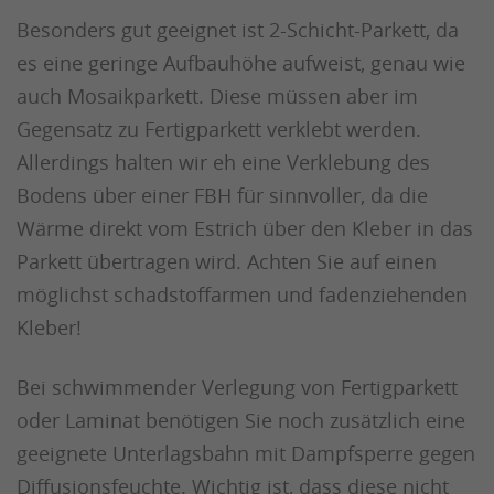
Besonders gut geeignet ist 2-Schicht-Parkett, da
es eine geringe Aufbauhöhe aufweist, genau wie
auch Mosaikparkett. Diese müssen aber im
Gegensatz zu Fertigparkett verklebt werden.
Allerdings halten wir eh eine Verklebung des
Bodens über einer FBH für sinnvoller, da die
Wärme direkt vom Estrich über den Kleber in das
Parkett übertragen wird. Achten Sie auf einen
möglichst schadstoffarmen und fadenziehenden
Kleber!
Bei schwimmender Verlegung von Fertigparkett
oder Laminat benötigen Sie noch zusätzlich eine
geeignete Unterlagsbahn mit Dampfsperre gegen
Diffusionsfeuchte. Wichtig ist, dass diese nicht