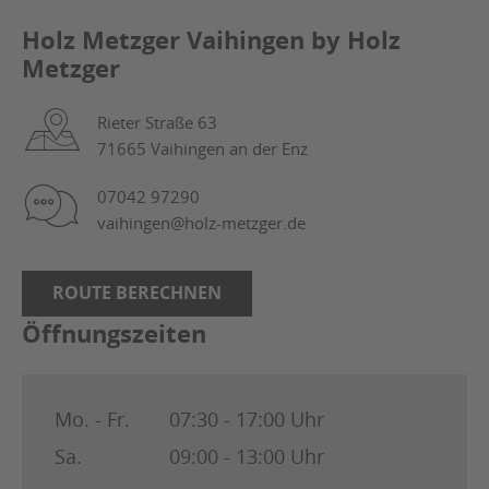
Holz Metzger Vaihingen by Holz
Metzger
Rieter Straße 63
71665 Vaihingen an der Enz
07042 97290
vaihingen@holz-metzger.de
ROUTE BERECHNEN
Öffnungszeiten
Mo. - Fr.
07:30 - 17:00 Uhr
Sa.
09:00 - 13:00 Uhr