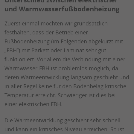
und Warmwasserfußbodenheizung
Zuerst einmal möchten wir grundsätzlich
festhalten, dass der Betrieb einer
Fußbodenheizung (im Folgenden abgekürzt mit
„FBH“) mit Parkett oder Laminat sehr gut
funktioniert. Vor allem die Verbindung mit einer
Warmwasser-FBH ist problemlos möglich, da
deren Wärmeentwicklung langsam geschieht und
in aller Regel keine für den Bodenbelag kritische
Temperatur erreicht. Schwieriger ist dies bei
einer elektrischen FBH.
Die Wärmeentwicklung geschieht sehr schnell
und kann ein kritisches Niveau erreichen. So ist