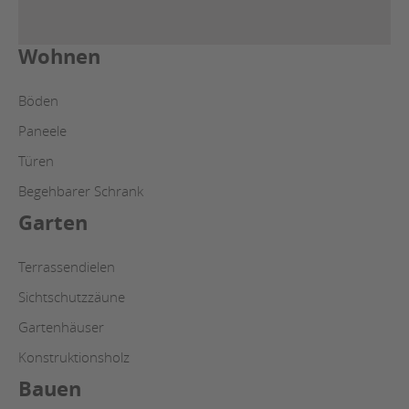
Wohnen
Böden
Paneele
Türen
Begehbarer Schrank
Garten
Terrassendielen
Sichtschutzzäune
Gartenhäuser
Konstruktionsholz
Bauen