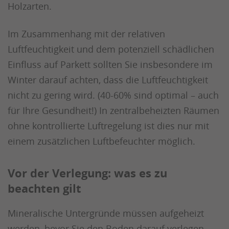
Holzarten.
Im Zusammenhang mit der relativen
Luftfeuchtigkeit und dem potenziell schädlichen
Einfluss auf Parkett sollten Sie insbesondere im
Winter darauf achten, dass die Luftfeuchtigkeit
nicht zu gering wird. (40-60% sind optimal – auch
für Ihre Gesundheit!) In zentralbeheizten Räumen
ohne kontrollierte Luftregelung ist dies nur mit
einem zusätzlichen Luftbefeuchter möglich.
Vor der Verlegung: was es zu
beachten gilt
Mineralische Untergründe müssen aufgeheizt
werden, bevor Sie den Boden darauf verlegen.