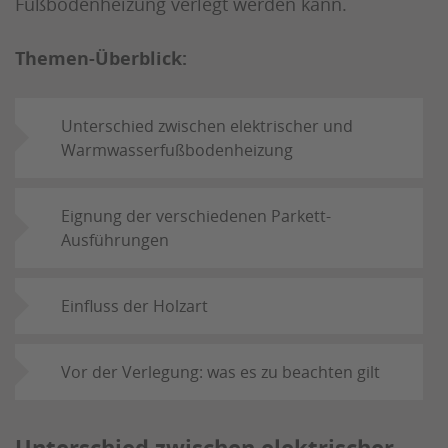
Fußbodenheizung verlegt werden kann.
Themen-Überblick:
Unterschied zwischen elektrischer und
Warmwasserfußbodenheizung
Eignung der verschiedenen Parkett-
Ausführungen
Einfluss der Holzart
Vor der Verlegung: was es zu beachten gilt
Unterschied zwischen elektrischer