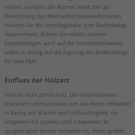
isoliert, sondern die Wärme leitet! Bei der
Berechnung des Wärmedurchlasswiderstands
müssen Sie die Unterlagsbahn zum Bodenbelag
dazurechnen. Achten Sie neben unseren
Empfehlungen auch auf die Herstellerhinweise
selbst in Bezug auf die Eignung der Bodenbeläge
für eine FBH.
Einfluss der Holzart
Holz ist nicht gleich Holz. Die verschiedenen
Holzarten unterscheiden sich bei ihrem Verhalten
in Bezug auf Wärme und Luftfeuchtigkeit, sie
reagieren mit Quellen und Schwinden. Je
ausgeprägter dieses Verhalten ist, desto größer