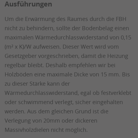
Ausführungen
Um die Erwärmung des Raumes durch die FBH
nicht zu behindern, sollte der Bodenbelag einen
maximalen Wärmedurchlasswiderstand von 0,15
(m² x K)/W aufweisen. Dieser Wert wird vom
Gesetzgeber vorgeschrieben, damit die Heizung
regelbar bleibt. Deshalb empfehlen wir bei
Holzböden eine maximale Dicke von 15 mm. Bis
zu dieser Stärke kann der
Wärmedurchlasswiderstand, egal ob festverklebt
oder schwimmend verlegt, sicher eingehalten
werden. Aus dem gleichen Grund ist die
Verlegung von 20mm oder dickeren
Massivholzdielen nicht möglich.