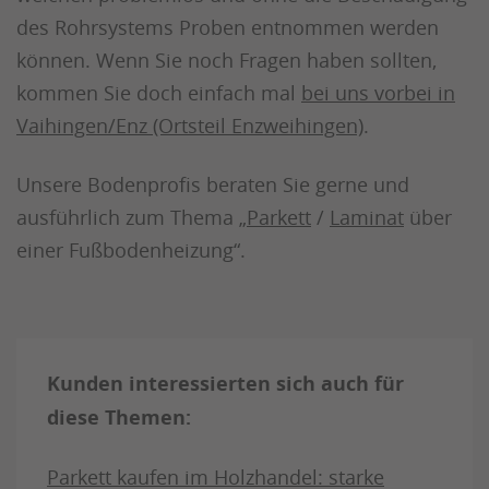
des Rohrsystems Proben entnommen werden
können. Wenn Sie noch Fragen haben sollten,
kommen Sie doch einfach mal
bei uns vorbei in
Vaihingen/Enz (Ortsteil Enzweihingen)
.
Unsere Bodenprofis beraten Sie gerne und
ausführlich zum Thema „
Parkett
/
Laminat
über
einer Fußbodenheizung“.
Kunden interessierten sich auch für
diese Themen:
Parkett kaufen im Holzhandel: starke