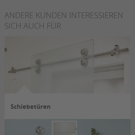
ANDERE KUNDEN INTERESSIEREN
SICH AUCH FÜR
Schiebetüren