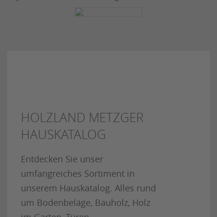
HOLZLAND METZGER
HAUSKATALOG
Entdecken Sie unser
umfangreiches Sortiment in
unserem Hauskatalog. Alles rund
um Bodenbeläge, Bauholz, Holz