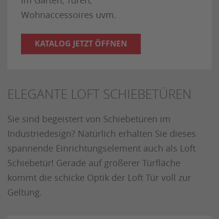
im Garten, Türen,
Wohnaccessoires uvm.
KATALOG JETZT ÖFFNEN
ELEGANTE LOFT SCHIEBETÜREN
Sie sind begeistert von Schiebetüren im
Industriedesign? Natürlich erhalten Sie dieses
spannende Einrichtungselement auch als Loft
Schiebetür! Gerade auf größerer Türfläche
kommt die schicke Optik der Loft Tür voll zur
Geltung.