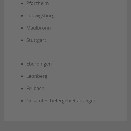
Pforzheim
Ludwigsburg
Maulbronn
Stuttgart
Eberdingen
Leonberg
Fellbach
Gesamtes Liefergebiet anzeigen