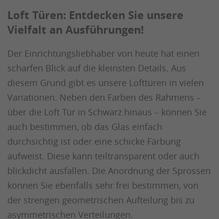
Loft Türen: Entdecken Sie unsere
Vielfalt an Ausführungen!
Der Einrichtungsliebhaber von heute hat einen
scharfen Blick auf die kleinsten Details. Aus
diesem Grund gibt es unsere Lofttüren in vielen
Variationen. Neben den Farben des Rahmens –
über die Loft Tür in Schwarz hinaus – können Sie
auch bestimmen, ob das Glas einfach
durchsichtig ist oder eine schicke Färbung
aufweist. Diese kann teiltransparent oder auch
blickdicht ausfallen. Die Anordnung der Sprossen
können Sie ebenfalls sehr frei bestimmen, von
der strengen geometrischen Aufteilung bis zu
asymmetrischen Verteilungen.