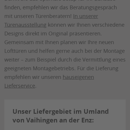
finden, empfehlen wir das Beratungsgespräch
mit unseren Türenberatern!
In unserer
Türenausstellung
können wir Ihnen verschiedene
Designs direkt im Original präsentieren.
Gemeinsam mit Ihnen planen wir Ihre neuen
Lofttüren und helfen gerne auch bei der Montage
weiter – zum Beispiel durch die Vermittlung eines
geeigneten Montagebetriebs. Für die Lieferung
empfehlen wir unseren
hauseigenen
Lieferservice
.
Unser Liefergebiet im Umland
von Vaihingen an der Enz: