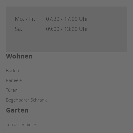
Mo. - Fr.
07:30 - 17:00 Uhr
Sa.
09:00 - 13:00 Uhr
Wohnen
Böden
Paneele
Türen
Begehbarer Schrank
Garten
Terrassendielen