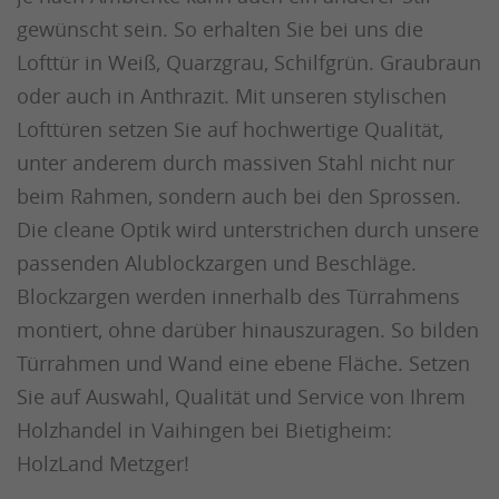
gewünscht sein. So erhalten Sie bei uns die
Lofttür in Weiß, Quarzgrau, Schilfgrün. Graubraun
oder auch in Anthrazit. Mit unseren stylischen
Lofttüren setzen Sie auf hochwertige Qualität,
unter anderem durch massiven Stahl nicht nur
beim Rahmen, sondern auch bei den Sprossen.
Die cleane Optik wird unterstrichen durch unsere
passenden Alublockzargen und Beschläge.
Blockzargen werden innerhalb des Türrahmens
montiert, ohne darüber hinauszuragen. So bilden
Türrahmen und Wand eine ebene Fläche. Setzen
Sie auf Auswahl, Qualität und Service von Ihrem
Holzhandel in Vaihingen bei Bietigheim:
HolzLand Metzger!