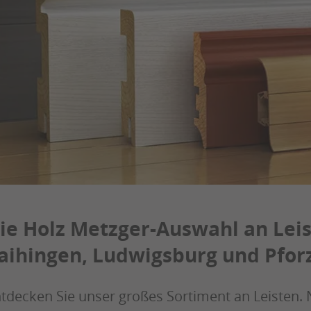
ie Holz Metzger-Auswahl an Lei
aihingen, Ludwigsburg und Pfo
tdecken Sie unser großes Sortiment an Leisten. 