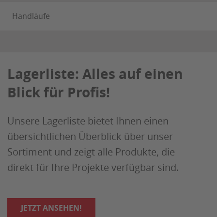
Handläufe
Lagerliste: Alles auf einen
Blick für Profis!
Unsere Lagerliste bietet Ihnen einen
übersichtlichen Überblick über unser
Sortiment und zeigt alle Produkte, die
direkt für Ihre Projekte verfügbar sind.
JETZT ANSEHEN!