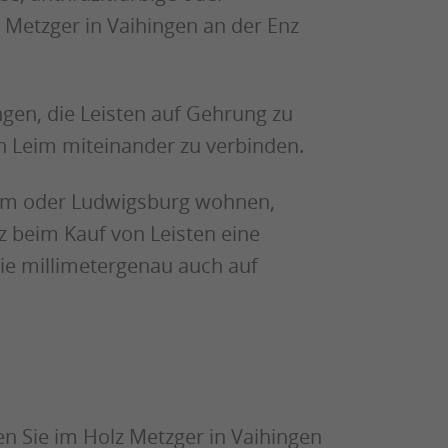
 Metzger in Vaihingen an der Enz
ngen, die Leisten auf Gehrung zu
n Leim miteinander zu verbinden.
eim oder Ludwigsburg wohnen,
z beim Kauf von Leisten eine
ie millimetergenau auch auf
 Sie im Holz Metzger in Vaihingen