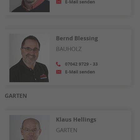
E-Mail senden
Bernd Blessing
BAUHOLZ
07042 9729 - 33
E-Mail senden
GARTEN
Klaus Hellings
GARTEN