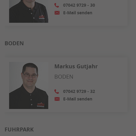
07042 9729 - 30
E-Mail senden
BODEN
Markus Gutjahr
BODEN
07042 9729 - 32
E-Mail senden
FUHRPARK