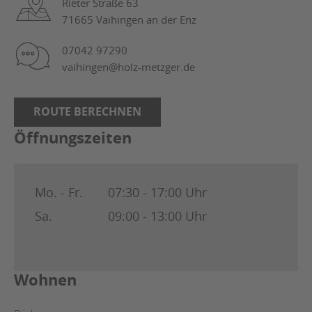
Rieter Straße 63
71665 Vaihingen an der Enz
07042 97290
vaihingen@holz-metzger.de
ROUTE BERECHNEN
Öffnungszeiten
Mo. - Fr.
07:30 - 17:00 Uhr
Sa.
09:00 - 13:00 Uhr
Wohnen