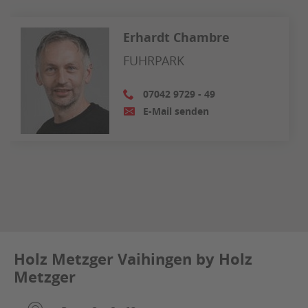
Erhardt Chambre
FUHRPARK
07042 9729 - 49
E-Mail senden
Holz Metzger Vaihingen by Holz
Metzger