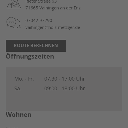
Rieter Straße 63
71665 Vaihingen an der Enz
07042 97290
vaihingen@holz-metzger.de
ROUTE BERECHNEN
Öffnungszeiten
Mo. - Fr.
07:30 - 17:00 Uhr
Sa.
09:00 - 13:00 Uhr
Wohnen