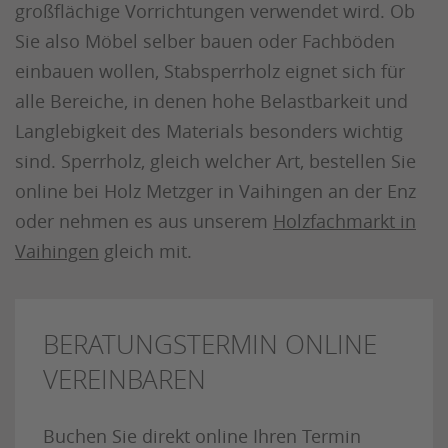
großflächige Vorrichtungen verwendet wird. Ob
Sie also Möbel selber bauen oder Fachböden
einbauen wollen, Stabsperrholz eignet sich für
alle Bereiche, in denen hohe Belastbarkeit und
Langlebigkeit des Materials besonders wichtig
sind. Sperrholz, gleich welcher Art, bestellen Sie
online bei Holz Metzger in Vaihingen an der Enz
oder nehmen es aus unserem
Holzfachmarkt in
Vaihingen
gleich mit.
BERATUNGSTERMIN ONLINE
VEREINBAREN
Buchen Sie direkt online Ihren Termin