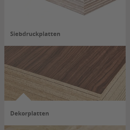
Siebdruckplatten
Dekorplatten