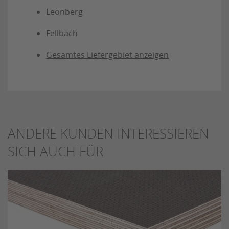
Leonberg
Fellbach
Gesamtes Liefergebiet anzeigen
ANDERE KUNDEN INTERESSIEREN
SICH AUCH FÜR