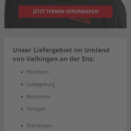
JETZT TERMIN VEREINBAREN
Unser Liefergebiet im Umland
von Vaihingen an der Enz:
Pforzheim
Ludwigsburg
Maulbronn
Stuttgart
Eberdingen