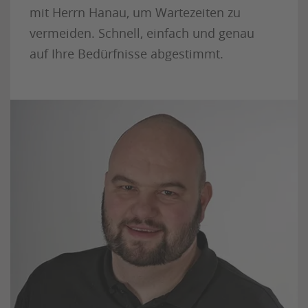
mit Herrn Hanau, um Wartezeiten zu
vermeiden. Schnell, einfach und genau
auf Ihre Bedürfnisse abgestimmt.