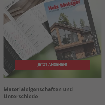
JETZT ANSEHEN!
Materialeigenschaften und
Unterschiede