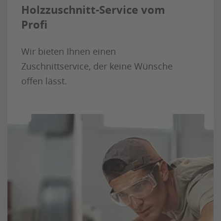
Holzzuschnitt-Service vom
Profi
Wir bieten Ihnen einen
Zuschnittservice, der keine Wünsche
offen lässt.