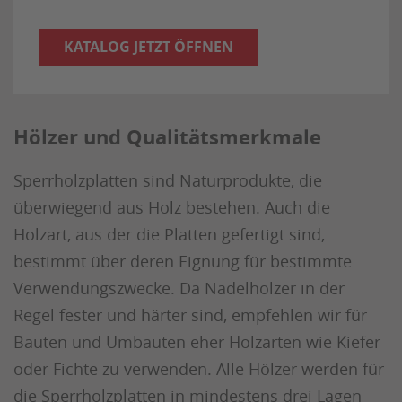
KATALOG JETZT ÖFFNEN
Hölzer und Qualitätsmerkmale
Sperrholzplatten sind Naturprodukte, die
überwiegend aus Holz bestehen. Auch die
Holzart, aus der die Platten gefertigt sind,
bestimmt über deren Eignung für bestimmte
Verwendungszwecke. Da Nadelhölzer in der
Regel fester und härter sind, empfehlen wir für
Bauten und Umbauten eher Holzarten wie Kiefer
oder Fichte zu verwenden. Alle Hölzer werden für
die Sperrholzplatten in mindestens drei Lagen