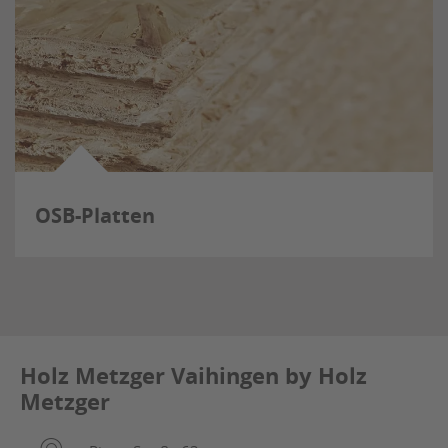
OSB-Platten
Holz Metzger Vaihingen by Holz
Metzger