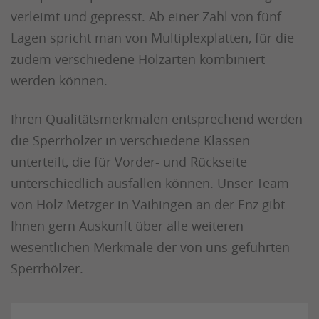
verleimt und gepresst. Ab einer Zahl von fünf
Lagen spricht man von Multiplexplatten, für die
zudem verschiedene Holzarten kombiniert
werden können.
Ihren Qualitätsmerkmalen entsprechend werden
die Sperrhölzer in verschiedene Klassen
unterteilt, die für Vorder- und Rückseite
unterschiedlich ausfallen können. Unser Team
von Holz Metzger in Vaihingen an der Enz gibt
Ihnen gern Auskunft über alle weiteren
wesentlichen Merkmale der von uns geführten
Sperrhölzer.