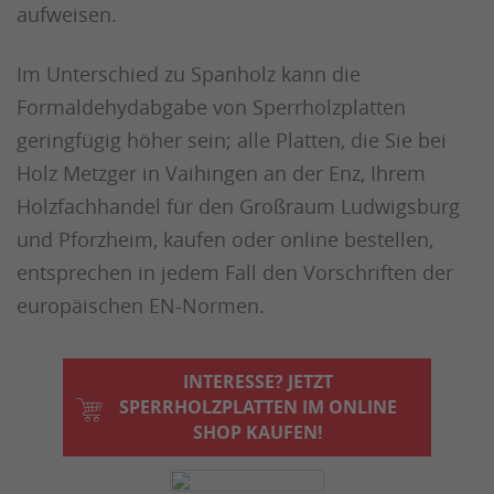
aufweisen.
Im Unterschied zu Spanholz kann die
Formaldehydabgabe von Sperrholzplatten
geringfügig höher sein; alle Platten, die Sie bei
Holz Metzger in Vaihingen an der Enz, Ihrem
Holzfachhandel für den Großraum Ludwigsburg
und Pforzheim, kaufen oder online bestellen,
entsprechen in jedem Fall den Vorschriften der
europäischen EN-Normen.
INTERESSE? JETZT
SPERRHOLZPLATTEN IM ONLINE
SHOP KAUFEN!