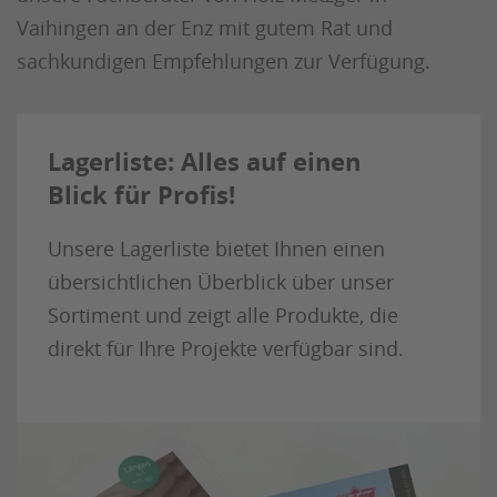
Vaihingen an der Enz mit gutem Rat und
sachkundigen Empfehlungen zur Verfügung.
Lagerliste: Alles auf einen
Blick für Profis!
Unsere Lagerliste bietet Ihnen einen
übersichtlichen Überblick über unser
Sortiment und zeigt alle Produkte, die
direkt für Ihre Projekte verfügbar sind.