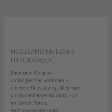
HOLZLAND METZGER
HAUSKATALOG
Entdecken Sie unser
umfangreiches Sortiment in
unserem Hauskatalog. Alles rund
um Bodenbeläge, Bauholz, Holz
im Garten, Türen,
Wohnaccessoires uvm.