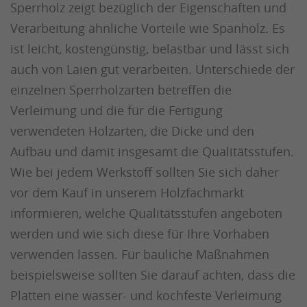
Sperrholz zeigt bezüglich der Eigenschaften und
Verarbeitung ähnliche Vorteile wie Spanholz. Es
ist leicht, kostengünstig, belastbar und lässt sich
auch von Laien gut verarbeiten. Unterschiede der
einzelnen Sperrholzarten betreffen die
Verleimung und die für die Fertigung
verwendeten Holzarten, die Dicke und den
Aufbau und damit insgesamt die Qualitätsstufen.
Wie bei jedem Werkstoff sollten Sie sich daher
vor dem Kauf in unserem Holzfachmarkt
informieren, welche Qualitätsstufen angeboten
werden und wie sich diese für Ihre Vorhaben
verwenden lassen. Für bauliche Maßnahmen
beispielsweise sollten Sie darauf achten, dass die
Platten eine wasser- und kochfeste Verleimung