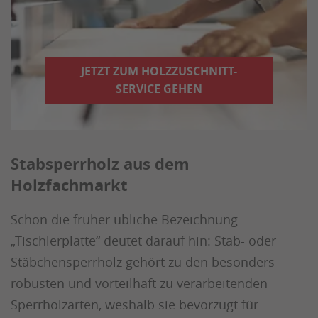
JETZT ZUM HOLZZUSCHNITT-
SERVICE GEHEN
Stabsperrholz aus dem
Holzfachmarkt
Schon die früher übliche Bezeichnung
„Tischlerplatte“ deutet darauf hin: Stab- oder
Stäbchensperrholz gehört zu den besonders
robusten und vorteilhaft zu verarbeitenden
Sperrholzarten, weshalb sie bevorzugt für