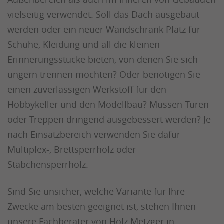
vielseitig verwendet. Soll das Dach ausgebaut
werden oder ein neuer Wandschrank Platz für
Schuhe, Kleidung und all die kleinen
Erinnerungsstücke bieten, von denen Sie sich
ungern trennen möchten? Oder benötigen Sie
einen zuverlässigen Werkstoff für den
Hobbykeller und den Modellbau? Müssen Türen
oder Treppen dringend ausgebessert werden? Je
nach Einsatzbereich verwenden Sie dafür
Multiplex-, Brettsperrholz oder
Stäbchensperrholz.
Sind Sie unsicher, welche Variante für Ihre
Zwecke am besten geeignet ist, stehen Ihnen
unsere Fachberater von Holz Metzger in