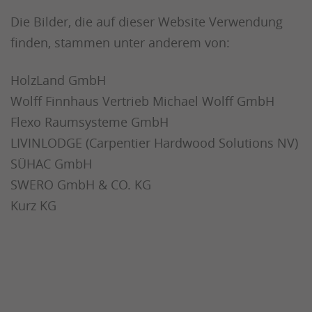
Die Bilder, die auf dieser Website Verwendung
finden, stammen unter anderem von:
HolzLand GmbH
Wolff Finnhaus Vertrieb Michael Wolff GmbH
Flexo Raumsysteme GmbH
LIVINLODGE (Carpentier Hardwood Solutions NV)
SÜHAC GmbH
SWERO GmbH & CO. KG
Kurz KG