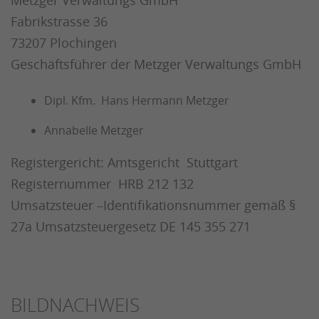
Metzger Verwaltungs GmbH
Fabrikstrasse 36
73207 Plochingen
Geschäftsführer der Metzger Verwaltungs GmbH
Dipl. Kfm. Hans Hermann Metzger
Annabelle Metzger
Registergericht: Amtsgericht Stuttgart
Registernummer HRB 212 132
Umsatzsteuer –Identifikationsnummer gemäß §
27a Umsatzsteuergesetz DE 145 355 271
BILDNACHWEIS