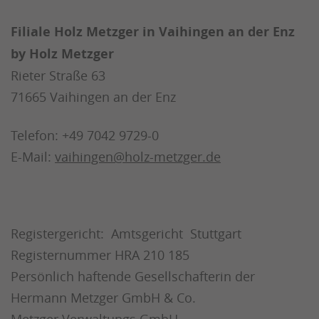
Filiale Holz Metzger in Vaihingen an der Enz
by Holz Metzger
Rieter Straße 63
71665 Vaihingen an der Enz
Telefon: +49 7042 9729-0
E-Mail:
vaihingen@holz-metzger.de
Registergericht: Amtsgericht Stuttgart
Registernummer HRA 210 185
Persönlich haftende Gesellschafterin der
Hermann Metzger GmbH & Co.