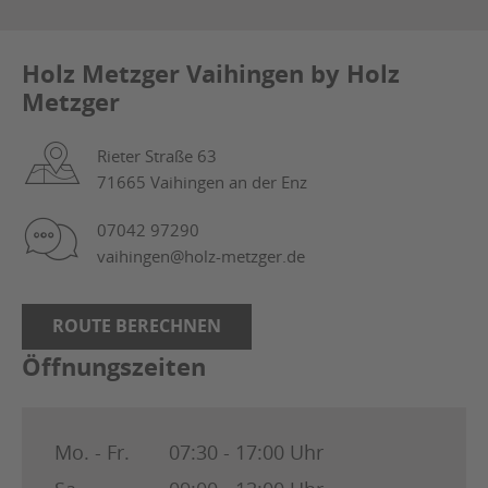
Holz Metzger Vaihingen by Holz
Metzger
Rieter Straße 63
71665 Vaihingen an der Enz
07042 97290
vaihingen@holz-metzger.de
ROUTE BERECHNEN
Öffnungszeiten
Mo. - Fr.
07:30 - 17:00 Uhr