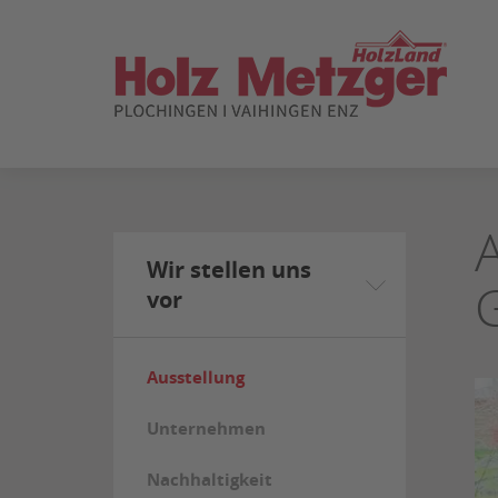
ZUM
SEITENINHALT
SPRINGEN
Wir stellen uns
vor
Ausstellung
Unternehmen
Nachhaltigkeit