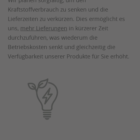
Wir planen sorgfältig, um den
Kraftstoffverbrauch zu senken und die
Lieferzeiten zu verkürzen. Dies ermöglicht es
uns,
mehr Lieferungen
in kürzerer Zeit
durchzuführen, was wiederum die
Betriebskosten senkt und gleichzeitig die
Verfügbarkeit unserer Produkte für Sie erhöht.