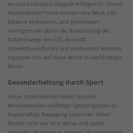
an und sind damit doppelt erfolgreich: Unsere
Arbeitnehmer*innen können ihre Work-Life-
Balance verbessern, und gemeinsam
verringern wir durch die Reduzierung der
Anfahrtswege den CO₂-Ausstoß.
Umweltfreundliches und motiviertes Arbeiten
ergänzen sich auf diese Weise in nachhaltiger
Weise.
Gesunderhaltung durch Sport
Unser Unternehmen bietet unseren
Mitarbeitenden vielfältige Sportangebote an.
Regelmäßige Bewegung neben der Arbeit
fördert nicht nur eine aktive und damit
gesunde Lebensweise unserer Mitarbeitenden,