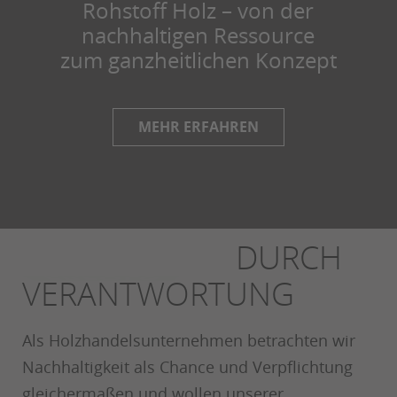
Rohstoff Holz – von der
nachhaltigen Ressource
zum ganzheitlichen Konzept
MEHR ERFAHREN
STABILITÄT
DURCH
VERANTWORTUNG
Als Holzhandelsunternehmen betrachten wir
Nachhaltigkeit als Chance und Verpflichtung
gleichermaßen und wollen unserer