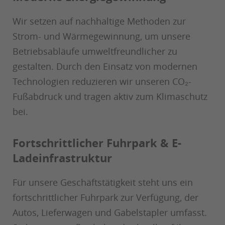
Wir setzen auf nachhaltige Methoden zur
Strom- und Wärmegewinnung, um unsere
Betriebsabläufe umweltfreundlicher zu
gestalten. Durch den Einsatz von modernen
Technologien reduzieren wir unseren CO₂-
Fußabdruck und tragen aktiv zum Klimaschutz
bei.
Fortschrittlicher Fuhrpark & E-
Ladeinfrastruktur
Für unsere Geschäftstätigkeit steht uns ein
fortschrittlicher Fuhrpark zur Verfügung, der
Autos, Lieferwagen und Gabelstapler umfasst.