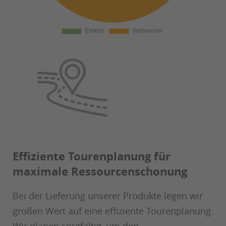
Effiziente Tourenplanung für
maximale Ressourcenschonung
Bei der Lieferung unserer Produkte legen wir
großen Wert auf eine effiziente Tourenplanung.