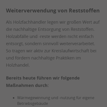
Weiterverwendung von Reststoffen
Als Holzfachhändler legen wir großen Wert auf
die nachhaltige Entsorgung von Reststoffen.
Holzabfälle und -reste werden nicht einfach
entsorgt, sondern sinnvoll weiterverarbeitet.
So tragen wir aktiv zur Kreislaufwirtschaft bei
und fördern nachhaltige Praktiken im
Holzhandel.
Bereits heute führen wir folgende
Maßnahmen durch:
Wärmegewinnung und -nutzung für eigene
Betriebsgebäude