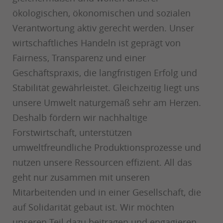
ökologischen, ökonomischen und sozialen
Verantwortung aktiv gerecht werden. Unser
wirtschaftliches Handeln ist geprägt von
Fairness, Transparenz und einer
Geschäftspraxis, die langfristigen Erfolg und
Stabilität gewährleistet. Gleichzeitig liegt uns
unsere Umwelt naturgemäß sehr am Herzen.
Deshalb fördern wir nachhaltige
Forstwirtschaft, unterstützen
umweltfreundliche Produktionsprozesse und
nutzen unsere Ressourcen effizient. All das
geht nur zusammen mit unseren
Mitarbeitenden und in einer Gesellschaft, die
auf Solidarität gebaut ist. Wir möchten
unseren Teil dazu beitragen und engagieren