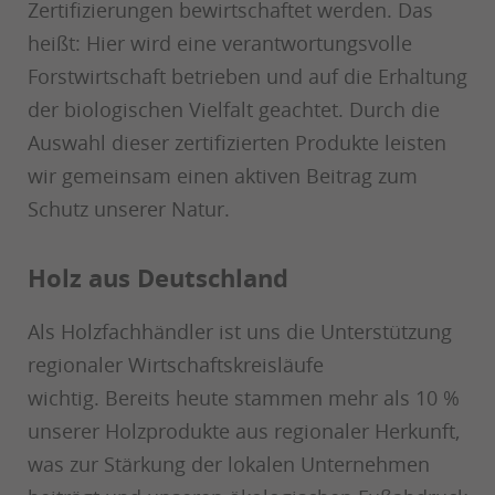
Zertifizierungen bewirtschaftet werden. Das
heißt: Hier wird eine verantwortungsvolle
Forstwirtschaft betrieben und auf die Erhaltung
der biologischen Vielfalt geachtet. Durch die
Auswahl dieser zertifizierten Produkte leisten
wir gemeinsam einen aktiven Beitrag zum
Schutz unserer Natur.
Holz aus Deutschland
Als Holzfachhändler ist uns die Unterstützung
regionaler Wirtschaftskreisläufe
wichtig. Bereits heute stammen mehr als 10 %
unserer Holzprodukte aus regionaler Herkunft,
was zur Stärkung der lokalen Unternehmen