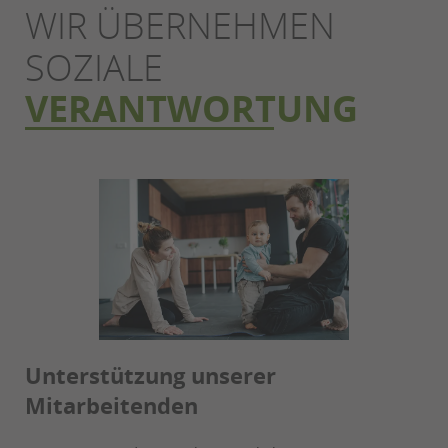
WIR ÜBERNEHMEN
SOZIALE
VERANTWORTUNG
Unterstützung unserer
Mitarbeitenden