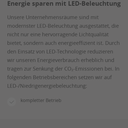
Energie sparen mit LED-Beleuchtung
Unsere Unternehmensräume sind mit
modernster LED-Beleuchtung ausgestattet, die
nicht nur eine hervorragende Lichtqualität
bietet, sondern auch energieeffizient ist. Durch
den Einsatz von LED-Technologie reduzieren
wir unseren Energieverbrauch erheblich und
tragen zur Senkung der CO₂-Emissionen bei. In
folgenden Betriebsbereichen setzen wir auf
LED-/Niedrigenergiebeleuchtung:
kompletter Betrieb