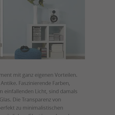
ment mit ganz eigenen Vorteilen.
 Antike. Faszinierende Farben,
einfallenden Licht, sind damals
Glas. Die Transparenz von
perfekt zu minimalistischen