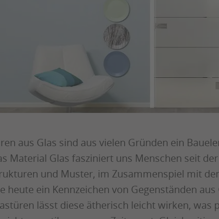
ren aus Glas sind aus vielen Gründen ein Bauele
s Material Glas fasziniert uns Menschen seit der
rukturen und Muster, im Zusammenspiel mit dem 
e heute ein Kennzeichen von Gegenständen aus 
astüren lässt diese ätherisch leicht wirken, was 