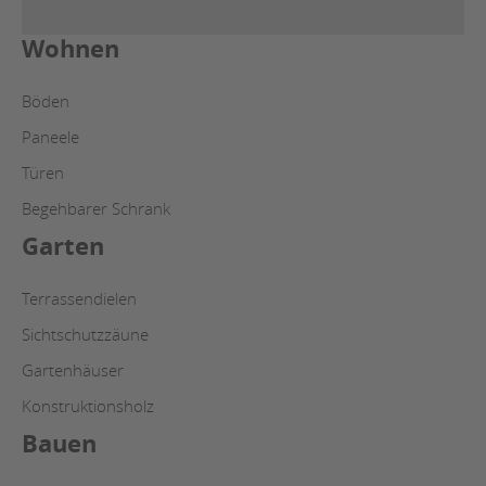
Wohnen
Böden
Paneele
Türen
Begehbarer Schrank
Garten
Terrassendielen
Sichtschutzzäune
Gartenhäuser
Konstruktionsholz
Bauen