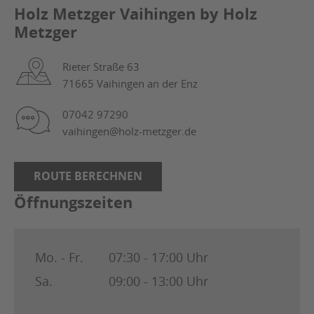
Holz Metzger Vaihingen by Holz
Metzger
Rieter Straße 63
71665 Vaihingen an der Enz
07042 97290
vaihingen@holz-metzger.de
ROUTE BERECHNEN
Öffnungszeiten
Mo. - Fr.
07:30 - 17:00 Uhr
Sa.
09:00 - 13:00 Uhr