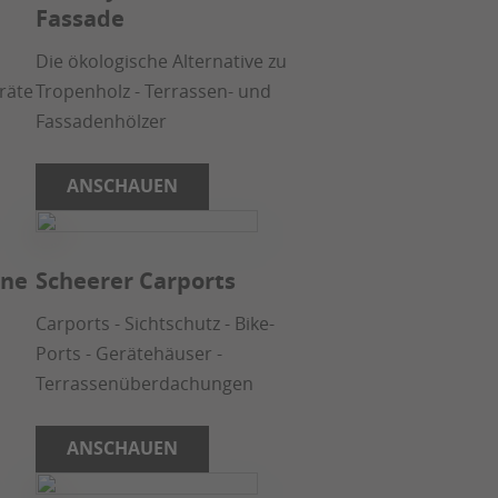
Fassade
Die ökologische Alternative zu
räte
Tropenholz - Terrassen- und
Fassadenhölzer
ANSCHAUEN
une
Scheerer Carports
Carports - Sichtschutz - Bike-
Ports - Gerätehäuser -
Terrassenüberdachungen
ANSCHAUEN