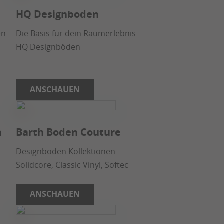
HQ Designboden
en
Die Basis für dein Raumerlebnis -
HQ Designböden
ANSCHAUEN
n
Barth Boden Couture
Designböden Kollektionen -
Solidcore, Classic Vinyl, Softec
ANSCHAUEN