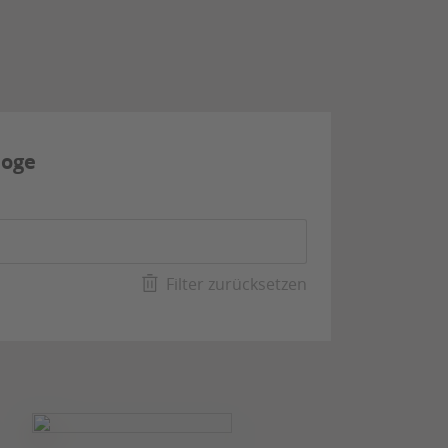
loge
Filter zurücksetzen