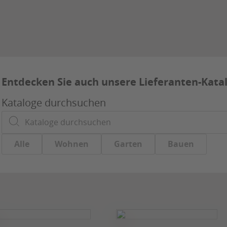
Entdecken Sie auch unsere Lieferanten-Kata
Kataloge durchsuchen
Alle
Wohnen
Garten
Bauen