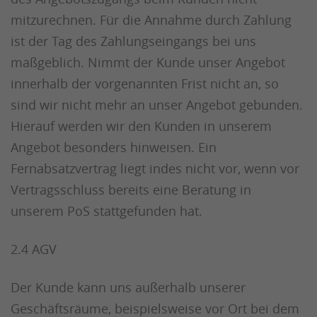
mitzurechnen. Für die Annahme durch Zahlung
ist der Tag des Zahlungseingangs bei uns
maßgeblich. Nimmt der Kunde unser Angebot
innerhalb der vorgenannten Frist nicht an, so
sind wir nicht mehr an unser Angebot gebunden.
Hierauf werden wir den Kunden in unserem
Angebot besonders hinweisen. Ein
Fernabsatzvertrag liegt indes nicht vor, wenn vor
Vertragsschluss bereits eine Beratung in
unserem PoS stattgefunden hat.
2.4 AGV
Der Kunde kann uns außerhalb unserer
Geschäftsräume, beispielsweise vor Ort bei dem