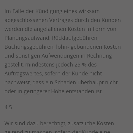
Im Falle der Kündigung eines wirksam
abgeschlossenen Vertrages durch den Kunden
werden die angefallenen Kosten in Form von
Planungsaufwand, Rücklaufgebühren,
Buchungsgebühren, lohn- gebundenen Kosten
und sonstigen Aufwendungen in Rechnung
gestellt, mindestens jedoch 25 % des
Auftragswertes, sofern der Kunde nicht
nachweist, dass ein Schaden überhaupt nicht
oder in geringerer Höhe entstanden ist.
4.5
Wir sind dazu berechtigt, zusätzliche Kosten
geltend zu machen, sofern der Kunde eine