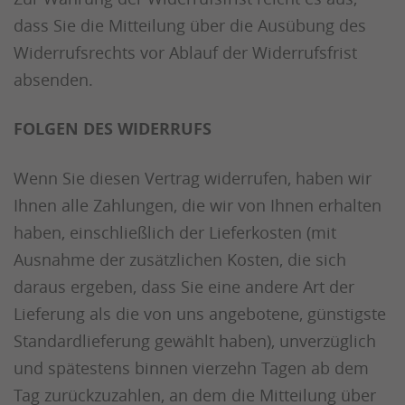
dass Sie die Mitteilung über die Ausübung des
Widerrufsrechts vor Ablauf der Widerrufsfrist
absenden.
FOLGEN DES WIDERRUFS
Wenn Sie diesen Vertrag widerrufen, haben wir
Ihnen alle Zahlungen, die wir von Ihnen erhalten
haben, einschließlich der Lieferkosten (mit
Ausnahme der zusätzlichen Kosten, die sich
daraus ergeben, dass Sie eine andere Art der
Lieferung als die von uns angebotene, günstigste
Standardlieferung gewählt haben), unverzüglich
und spätestens binnen vierzehn Tagen ab dem
Tag zurückzuzahlen, an dem die Mitteilung über