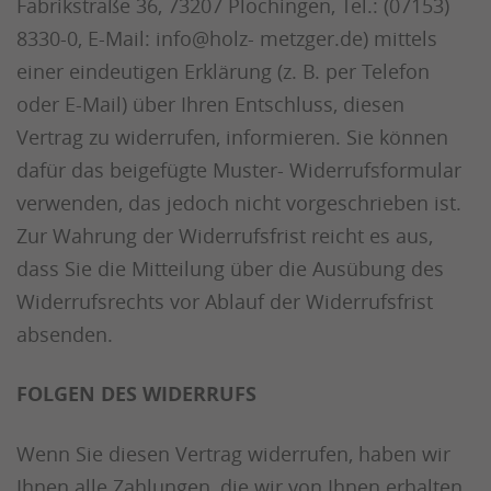
Fabrikstraße 36, 73207 Plochingen, Tel.: (07153)
8330-0, E-Mail: info@holz- metzger.de) mittels
einer eindeutigen Erklärung (z. B. per Telefon
oder E-Mail) über Ihren Entschluss, diesen
Vertrag zu widerrufen, informieren. Sie können
dafür das beigefügte Muster- Widerrufsformular
verwenden, das jedoch nicht vorgeschrieben ist.
Zur Wahrung der Widerrufsfrist reicht es aus,
dass Sie die Mitteilung über die Ausübung des
Widerrufsrechts vor Ablauf der Widerrufsfrist
absenden.
FOLGEN DES WIDERRUFS
Wenn Sie diesen Vertrag widerrufen, haben wir
Ihnen alle Zahlungen, die wir von Ihnen erhalten