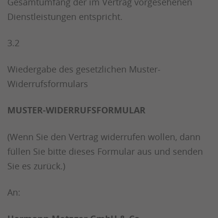
Gesamtumfang der im Vertrag vorgesehenen
Dienstleistungen entspricht.
3.2
Wiedergabe des gesetzlichen Muster-
Widerrufsformulars
MUSTER-WIDERRUFSFORMULAR
(Wenn Sie den Vertrag widerrufen wollen, dann
füllen Sie bitte dieses Formular aus und senden
Sie es zurück.)
An: