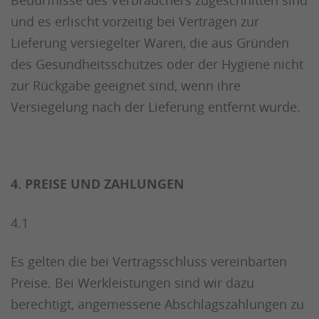
Bedürfnisse des Verbrauchers zugeschnitten sind
und es erlischt vorzeitig bei Verträgen zur
Lieferung versiegelter Waren, die aus Gründen
des Gesundheitsschutzes oder der Hygiene nicht
zur Rückgabe geeignet sind, wenn ihre
Versiegelung nach der Lieferung entfernt wurde.
4. PREISE UND ZAHLUNGEN
4.1
Es gelten die bei Vertragsschluss vereinbarten
Preise. Bei Werkleistungen sind wir dazu
berechtigt, angemessene Abschlagszahlungen zu