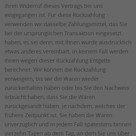
Ihren Widerruf dieses Vertrags bei uns
eingegangen ist. Für diese Rückzahlung
verwenden wir dasselbe Zahlungsmittel, das Sie
bei der ursprünglichen Transaktion eingesetzt
haben, es sei denn, mit Ihnen wurde ausdrücklich
etwas anderes vereinbart; in keinem Fall werden
Ihnen wegen dieser Rückzahlung Entgelte
berechnet. Wir können die Rückzahlung
verweigern, bis wir die Waren wieder
zurückerhalten haben oder bis Sie den Nachweis
erbracht haben, dass Sie die Waren
zurückgesandt haben, je nachdem, welches der
frühere Zeitpunkt ist. Sie haben die Waren
unverzüglich und in jedem Fall spätestens binnen
vierzehn Tagen ab dem Tag, an dem Sie uns über