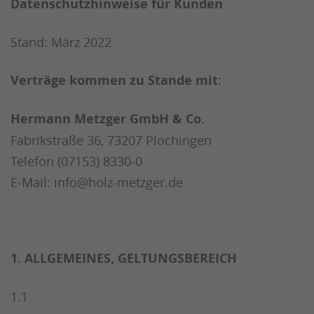
Datenschutzhinweise für Kunden
Stand: März 2022
Verträge kommen zu Stande mit:
Hermann Metzger GmbH & Co.
Fabrikstraße 36, 73207 Plochingen
Telefon (07153) 8330-0
E-Mail: info@holz-metzger.de
1. ALLGEMEINES, GELTUNGSBEREICH
1.1