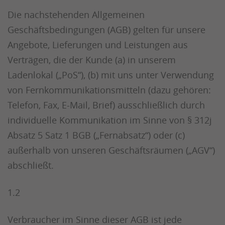
Die nachstehenden Allgemeinen
Geschäftsbedingungen (AGB) gelten für unsere
Angebote, Lieferungen und Leistungen aus
Verträgen, die der Kunde (a) in unserem
Ladenlokal („PoS“), (b) mit uns unter Verwendung
von Fernkommunikationsmitteln (dazu gehören:
Telefon, Fax, E-Mail, Brief) ausschließlich durch
individuelle Kommunikation im Sinne von § 312j
Absatz 5 Satz 1 BGB („Fernabsatz“) oder (c)
außerhalb von unseren Geschäftsräumen („AGV“)
abschließt.
1.2
Verbraucher im Sinne dieser AGB ist jede