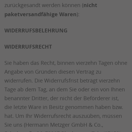
zurückgesandt werden können (
nicht
paketversandfähige Waren
):
WIDERRUFSBELEHRUNG
WIDERRUFSRECHT
Sie haben das Recht, binnen vierzehn Tagen ohne
Angabe von Gründen diesen Vertrag zu
widerrufen. Die Widerrufsfrist beträgt vierzehn
Tage ab dem Tag, an dem Sie oder ein von Ihnen
benannter Dritter, der nicht der Beförderer ist,
die letzte Ware in Besitz genommen haben bzw.
hat. Um Ihr Widerrufsrecht auszuüben, müssen
Sie uns (Hermann Metzger GmbH & Co.,