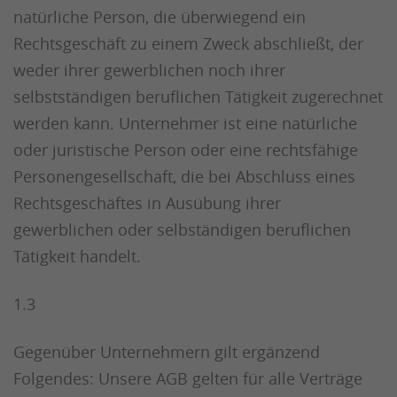
natürliche Person, die überwiegend ein
Rechtsgeschäft zu einem Zweck abschließt, der
weder ihrer gewerblichen noch ihrer
selbstständigen beruflichen Tätigkeit zugerechnet
werden kann. Unternehmer ist eine natürliche
oder juristische Person oder eine rechtsfähige
Personengesellschaft, die bei Abschluss eines
Rechtsgeschäftes in Ausübung ihrer
gewerblichen oder selbständigen beruflichen
Tätigkeit handelt.
1.3
Gegenüber Unternehmern gilt ergänzend
Folgendes: Unsere AGB gelten für alle Verträge