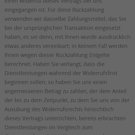
Ihren Widerruf dieses Vertrags bei uns
eingegangen ist. Für diese Rückzahlung
verwenden wir dasselbe Zahlungsmittel, das Sie
bei der ursprünglichen Transaktion eingesetzt
haben, es sei denn, mit Ihnen wurde ausdrücklich
etwas anderes vereinbart; in keinem Fall werden
Ihnen wegen dieser Rückzahlung Entgelte
berechnet. Haben Sie verlangt, dass die
Dienstleistungen während der Widerrufsfrist
beginnen sollen, so haben Sie uns einen
angemessenen Betrag zu zahlen, der dem Anteil
der bis zu dem Zeitpunkt, zu dem Sie uns von der
Ausübung des Widerrufsrechts hinsichtlich
dieses Vertrags unterrichten, bereits erbrachten
Dienstleistungen im Vergleich zum