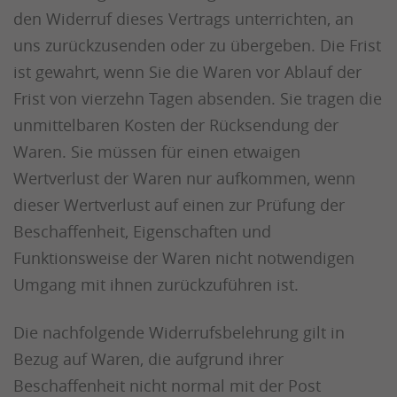
den Widerruf dieses Vertrags unterrichten, an
uns zurückzusenden oder zu übergeben. Die Frist
ist gewahrt, wenn Sie die Waren vor Ablauf der
Frist von vierzehn Tagen absenden. Sie tragen die
unmittelbaren Kosten der Rücksendung der
Waren. Sie müssen für einen etwaigen
Wertverlust der Waren nur aufkommen, wenn
dieser Wertverlust auf einen zur Prüfung der
Beschaffenheit, Eigenschaften und
Funktionsweise der Waren nicht notwendigen
Umgang mit ihnen zurückzuführen ist.
Die nachfolgende Widerrufsbelehrung gilt in
Bezug auf Waren, die aufgrund ihrer
Beschaffenheit nicht normal mit der Post