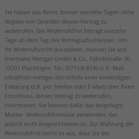
Sie haben das Recht, binnen vierzehn Tagen ohne
Angabe von Gründen diesen Vertrag zu
widerrufen. Die Widerrufsfrist beträgt vierzehn
Tage ab dem Tag des Vertragsabschlusses. Um
Ihr Widerrufsrecht auszuüben, müssen Sie uns
(Hermann Metzger GmbH & Co., Fabrikstraße 36,
73207 Plochingen, Tel.: (07153) 8330-0, E- Mail:
info@holz-metzger.de) mittels einer eindeutigen
Erklärung (z.B. per Telefon oder E-Mail) über Ihren
Entschluss, diesen Vertrag zu widerrufen,
informieren. Sie können dafür das beigefügte
Muster- Widerrufsformular verwenden, das
jedoch nicht vorgeschrieben ist. Zur Wahrung der
Widerrufsfrist reicht es aus, dass Sie die