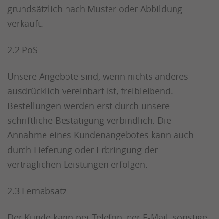
grundsätzlich nach Muster oder Abbildung
verkauft.
2.2 PoS
Unsere Angebote sind, wenn nichts anderes
ausdrücklich vereinbart ist, freibleibend.
Bestellungen werden erst durch unsere
schriftliche Bestätigung verbindlich. Die
Annahme eines Kundenangebotes kann auch
durch Lieferung oder Erbringung der
vertraglichen Leistungen erfolgen.
2.3 Fernabsatz
Der Kunde kann per Telefon, per E-Mail, sonstige