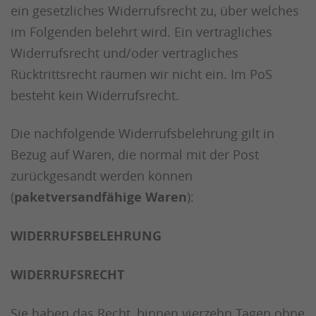
ein gesetzliches Widerrufsrecht zu, über welches
im Folgenden belehrt wird. Ein vertragliches
Widerrufsrecht und/oder vertragliches
Rücktrittsrecht räumen wir nicht ein. Im PoS
besteht kein Widerrufsrecht.
Die nachfolgende Widerrufsbelehrung gilt in
Bezug auf Waren, die normal mit der Post
zurückgesandt werden können
(
paketversandfähige Waren
):
WIDERRUFSBELEHRUNG
WIDERRUFSRECHT
Sie haben das Recht, binnen vierzehn Tagen ohne