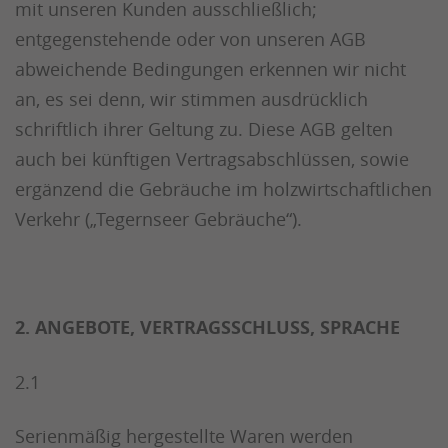
mit unseren Kunden ausschließlich;
entgegenstehende oder von unseren AGB
abweichende Bedingungen erkennen wir nicht
an, es sei denn, wir stimmen ausdrücklich
schriftlich ihrer Geltung zu. Diese AGB gelten
auch bei künftigen Vertragsabschlüssen, sowie
ergänzend die Gebräuche im holzwirtschaftlichen
Verkehr („Tegernseer Gebräuche“).
2. ANGEBOTE, VERTRAGSSCHLUSS, SPRACHE
2.1
Serienmäßig hergestellte Waren werden