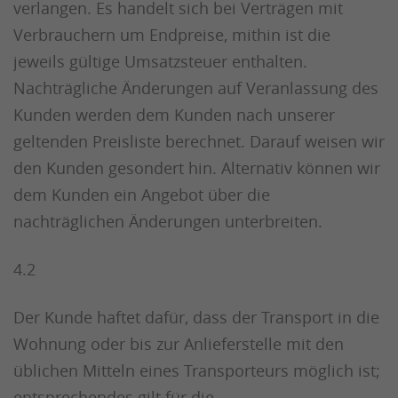
verlangen. Es handelt sich bei Verträgen mit
Verbrauchern um Endpreise, mithin ist die
jeweils gültige Umsatzsteuer enthalten.
Nachträgliche Änderungen auf Veranlassung des
Kunden werden dem Kunden nach unserer
geltenden Preisliste berechnet. Darauf weisen wir
den Kunden gesondert hin. Alternativ können wir
dem Kunden ein Angebot über die
nachträglichen Änderungen unterbreiten.
4.2
Der Kunde haftet dafür, dass der Transport in die
Wohnung oder bis zur Anlieferstelle mit den
üblichen Mitteln eines Transporteurs möglich ist;
entsprechendes gilt für die