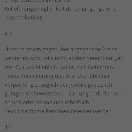
Anlieferungsmöglichkeit durch Eingänge und
Treppenhäuser.
4.3
Unternehmern gegenüber angegebene Preise
verstehen sich, falls nicht anders vereinbart, „ab
Werk“, ausschließlich Fracht, Zoll, Gebühren,
Porto, Versicherung und branchenüblicher
Verpackung zuzüglich der jeweils gesetzlich
gültigen Mehrwertsteuer. Zahlungen dürfen nur
an uns oder an von uns schriftlich
bevollmächtigte Personen geleistet werden.
4.4