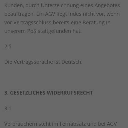
Kunden, durch Unterzeichnung eines Angebotes
beauftragen. Ein AGV liegt indes nicht vor, wenn
vor Vertragsschluss bereits eine Beratung in
unserem PoS stattgefunden hat.
2.5
Die Vertragssprache ist Deutsch.
3. GESETZLICHES WIDERRUFSRECHT
3.1
Verbrauchern steht im Fernabsatz und bei AGV