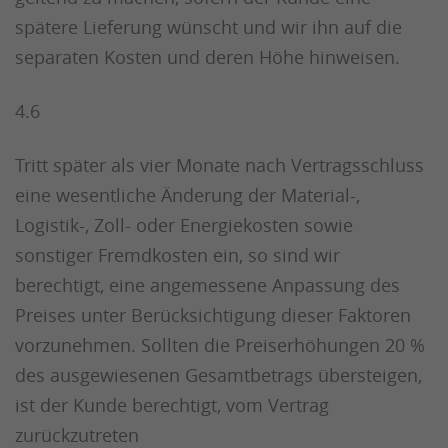
spätere Lieferung wünscht und wir ihn auf die
separaten Kosten und deren Höhe hinweisen.
4.6
Tritt später als vier Monate nach Vertragsschluss
eine wesentliche Änderung der Material-,
Logistik-, Zoll- oder Energiekosten sowie
sonstiger Fremdkosten ein, so sind wir
berechtigt, eine angemessene Anpassung des
Preises unter Berücksichtigung dieser Faktoren
vorzunehmen. Sollten die Preiserhöhungen 20 %
des ausgewiesenen Gesamtbetrags übersteigen,
ist der Kunde berechtigt, vom Vertrag
zurückzutreten