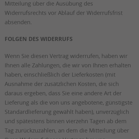
Mitteilung über die Ausübung des
Widerrufsrechts vor Ablauf der Widerrufsfrist
absenden.
FOLGEN DES WIDERRUFS
Wenn Sie diesen Vertrag widerrufen, haben wir
Ihnen alle Zahlungen, die wir von Ihnen erhalten
haben, einschließlich der Lieferkosten (mit
Ausnahme der zusätzlichen Kosten, die sich
daraus ergeben, dass Sie eine andere Art der
Lieferung als die von uns angebotene, günstigste
Standardlieferung gewählt haben), unverzüglich
und spätestens binnen vierzehn Tagen ab dem
Tag zurückzuzahlen, an dem die Mitteilung über