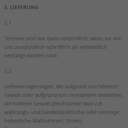
5. LIEFERUNG
5.1
Termine sind nur dann verbindlich, wenn sie von
uns ausdrücklich schriftlich als verbindlich
bestätigt worden sind.
5.2
Lieferverzögerungen, die aufgrund von höherer
Gewalt oder aufgrund von Umständen entstehen,
die höherer Gewalt gleichstehen (wie z.B.
währungs- und handelspolitische oder sonstige
hoheitliche Maßnahmen, Streiks,