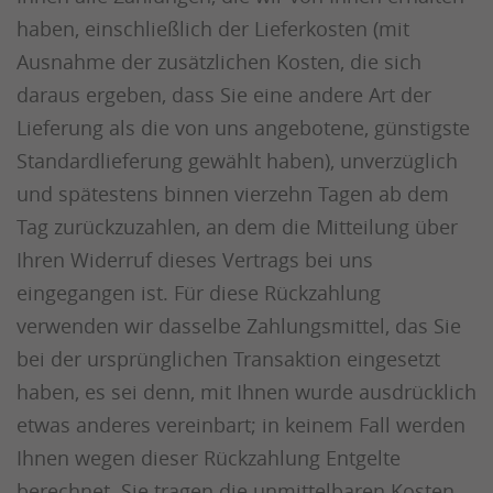
haben, einschließlich der Lieferkosten (mit
Ausnahme der zusätzlichen Kosten, die sich
daraus ergeben, dass Sie eine andere Art der
Lieferung als die von uns angebotene, günstigste
Standardlieferung gewählt haben), unverzüglich
und spätestens binnen vierzehn Tagen ab dem
Tag zurückzuzahlen, an dem die Mitteilung über
Ihren Widerruf dieses Vertrags bei uns
eingegangen ist. Für diese Rückzahlung
verwenden wir dasselbe Zahlungsmittel, das Sie
bei der ursprünglichen Transaktion eingesetzt
haben, es sei denn, mit Ihnen wurde ausdrücklich
etwas anderes vereinbart; in keinem Fall werden
Ihnen wegen dieser Rückzahlung Entgelte
berechnet. Sie tragen die unmittelbaren Kosten