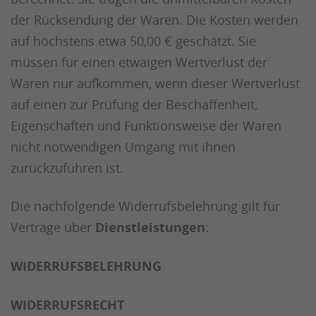
der Rücksendung der Waren. Die Kosten werden
auf höchstens etwa 50,00 € geschätzt. Sie
müssen für einen etwaigen Wertverlust der
Waren nur aufkommen, wenn dieser Wertverlust
auf einen zur Prüfung der Beschaffenheit,
Eigenschaften und Funktionsweise der Waren
nicht notwendigen Umgang mit ihnen
zurückzuführen ist.
Die nachfolgende Widerrufsbelehrung gilt für
Verträge über
Dienstleistungen
:
WIDERRUFSBELEHRUNG
WIDERRUFSRECHT