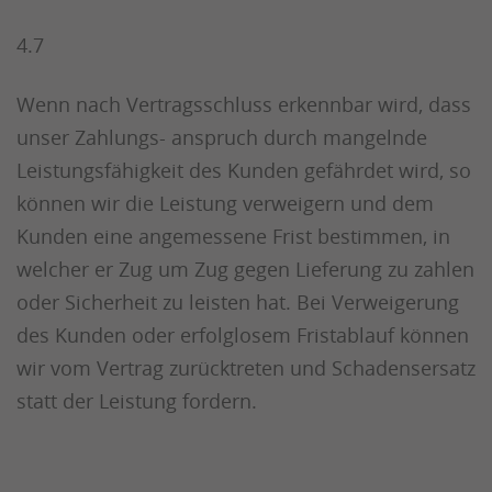
4.7
Wenn nach Vertragsschluss erkennbar wird, dass
unser Zahlungs- anspruch durch mangelnde
Leistungsfähigkeit des Kunden gefährdet wird, so
können wir die Leistung verweigern und dem
Kunden eine angemessene Frist bestimmen, in
welcher er Zug um Zug gegen Lieferung zu zahlen
oder Sicherheit zu leisten hat. Bei Verweigerung
des Kunden oder erfolglosem Fristablauf können
wir vom Vertrag zurücktreten und Schadensersatz
statt der Leistung fordern.