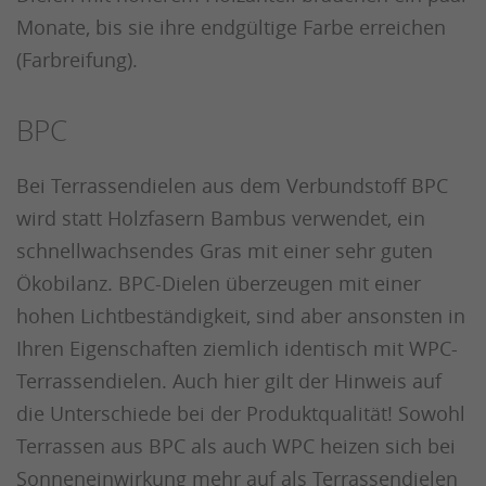
Monate, bis sie ihre endgültige Farbe erreichen
(Farbreifung).
BPC
Bei Terrassendielen aus dem Verbundstoff BPC
wird statt Holzfasern Bambus verwendet, ein
schnellwachsendes Gras mit einer sehr guten
Ökobilanz. BPC-Dielen überzeugen mit einer
hohen Lichtbeständigkeit, sind aber ansonsten in
Ihren Eigenschaften ziemlich identisch mit WPC-
Terrassendielen. Auch hier gilt der Hinweis auf
die Unterschiede bei der Produktqualität! Sowohl
Terrassen aus BPC als auch WPC heizen sich bei
Sonneneinwirkung mehr auf als Terrassendielen