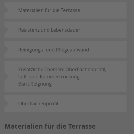
Materialien für die Terrasse
Resistenz und Lebensdauer
Reinigungs- und Pflegeaufwand
Zusätzliche Themen: Oberflächenprofil,
Luft- und Kammertrockung,
Barfußeignung
Oberflächenprofil
Materialien für die Terrasse