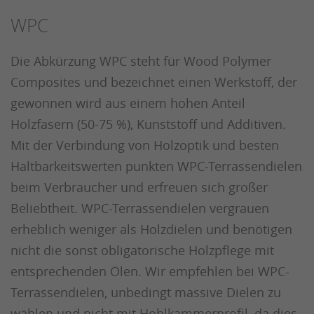
WPC
Die Abkürzung WPC steht für Wood Polymer
Composites und bezeichnet einen Werkstoff, der
gewonnen wird aus einem hohen Anteil
Holzfasern (50-75 %), Kunststoff und Additiven.
Mit der Verbindung von Holzoptik und besten
Haltbarkeitswerten punkten WPC-Terrassendielen
beim Verbraucher und erfreuen sich großer
Beliebtheit. WPC-Terrassendielen vergrauen
erheblich weniger als Holzdielen und benötigen
nicht die sonst obligatorische Holzpflege mit
entsprechenden Ölen. Wir empfehlen bei WPC-
Terrassendielen, unbedingt massive Dielen zu
wählen und nicht mit Hohlkammerprofil, da dies