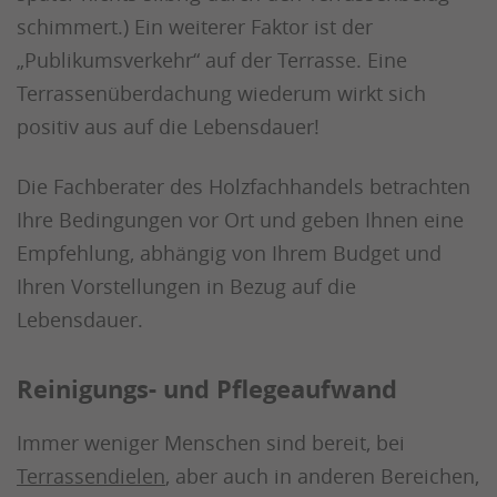
schimmert.) Ein weiterer Faktor ist der
„Publikumsverkehr“ auf der Terrasse. Eine
Terrassenüberdachung wiederum wirkt sich
positiv aus auf die Lebensdauer!
Die Fachberater des Holzfachhandels betrachten
Ihre Bedingungen vor Ort und geben Ihnen eine
Empfehlung, abhängig von Ihrem Budget und
Ihren Vorstellungen in Bezug auf die
Lebensdauer.
Reinigungs- und Pflegeaufwand
Immer weniger Menschen sind bereit, bei
Terrassendielen
, aber auch in anderen Bereichen,