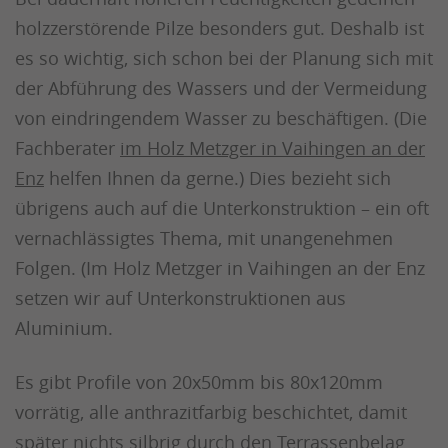
holzzerstörende Pilze besonders gut. Deshalb ist
es so wichtig, sich schon bei der Planung sich mit
der Abführung des Wassers und der Vermeidung
von eindringendem Wasser zu beschäftigen. (Die
Fachberater
im Holz Metzger in Vaihingen an der
Enz
helfen Ihnen da gerne.) Dies bezieht sich
übrigens auch auf die Unterkonstruktion – ein oft
vernachlässigtes Thema, mit unangenehmen
Folgen. (Im Holz Metzger in Vaihingen an der Enz
setzen wir auf Unterkonstruktionen aus
Aluminium.
Es gibt Profile von 20x50mm bis 80x120mm
vorrätig, alle anthrazitfarbig beschichtet, damit
später nichts silbrig durch den Terrassenbelag