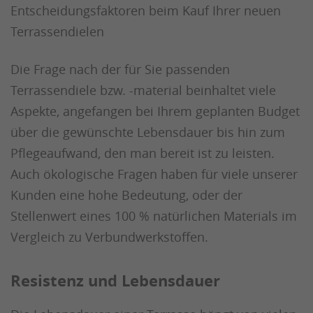
Entscheidungsfaktoren beim Kauf Ihrer neuen
Terrassendielen
Die Frage nach der für Sie passenden
Terrassendiele bzw. -material beinhaltet viele
Aspekte, angefangen bei Ihrem geplanten Budget
über die gewünschte Lebensdauer bis hin zum
Pflegeaufwand, den man bereit ist zu leisten.
Auch ökologische Fragen haben für viele unserer
Kunden eine hohe Bedeutung, oder der
Stellenwert eines 100 % natürlichen Materials im
Vergleich zu Verbundwerkstoffen.
Resistenz und Lebensdauer