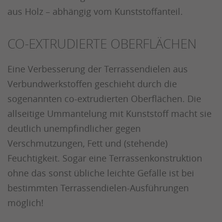
aus Holz – abhängig vom Kunststoffanteil.
CO-EXTRUDIERTE OBERFLÄCHEN
Eine Verbesserung der Terrassendielen aus
Verbundwerkstoffen geschieht durch die
sogenannten co-extrudierten Oberflächen. Die
allseitige Ummantelung mit Kunststoff macht sie
deutlich unempfindlicher gegen
Verschmutzungen, Fett und (stehende)
Feuchtigkeit. Sogar eine Terrassenkonstruktion
ohne das sonst übliche leichte Gefälle ist bei
bestimmten Terrassendielen-Ausführungen
möglich!