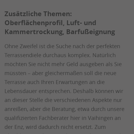
Zusätzliche Themen:
Oberflächenprofil, Luft- und
Kammertrockung, Barfußeignung
Ohne Zweifel ist die Suche nach der perfekten
Terrassendiele durchaus komplex. Natürlich
möchten Sie nicht mehr Geld ausgeben als Sie
müssten – aber gleichermaßen soll die neue
Terrasse auch Ihren Erwartungen an die
Lebensdauer entsprechen. Deshalb können wir
an dieser Stelle die verschiedenen Aspekte nur
anreißen, aber die Beratung, etwa durch unsere
qualifizierten Fachberater hier in Vaihingen an
der Enz, wird dadurch nicht ersetzt. Zum