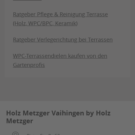
Ratgeber Pflege & Reinigung Terrasse
(Holz, WPC/BPC, Keramik)
Ratgeber Verlegerichtung bei Terrassen
WPC-Terrassendielen kaufen von den
Gartenprofis
Holz Metzger Vaihingen by Holz
Metzger