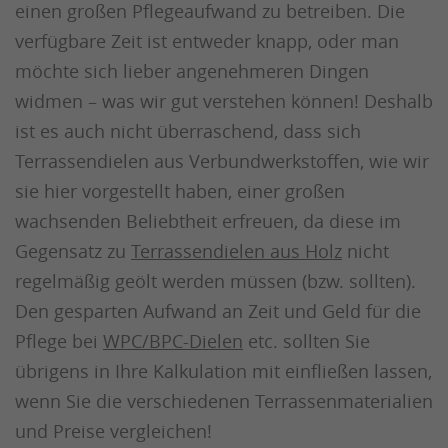
einen großen Pflegeaufwand zu betreiben. Die
verfügbare Zeit ist entweder knapp, oder man
möchte sich lieber angenehmeren Dingen
widmen – was wir gut verstehen können! Deshalb
ist es auch nicht überraschend, dass sich
Terrassendielen aus Verbundwerkstoffen, wie wir
sie hier vorgestellt haben, einer großen
wachsenden Beliebtheit erfreuen, da diese im
Gegensatz zu
Terrassendielen aus Holz
nicht
regelmäßig geölt werden müssen (bzw. sollten).
Den gesparten Aufwand an Zeit und Geld für die
Pflege bei
WPC/BPC-Dielen
etc. sollten Sie
übrigens in Ihre Kalkulation mit einfließen lassen,
wenn Sie die verschiedenen Terrassenmaterialien
und Preise vergleichen!