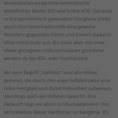
kesseldruckimprägnierte einheimische
Nadelhölzer (Kiefer KDI und Fichte KDI). Die auch
in Europa heimisch gewordene Douglasie bietet
durch ihre Holzinhaltsstoffe eine gewisse
Resistenz gegenüber Pilzen und kommt dadurch
ohne Holzschutz aus. (Es muss aber mit einer
etwas geringeren Gebrauchsdauer gerechnet
werden als bei KDI- oder Harthölzern).
Mit dem Begriff „Hartholz“ sind alle Hölzer
gemeint, die durch ihre enge Gefäßstruktur eine
hohe Festigkeit und damit Robustheit aufweisen,
allerdings auch ein höheres Gewicht. Ihre
Herkunft liegt vor allem in Überseeländern. Das
verbreitetste dieser Harthölzer ist Bangkirai. (Es