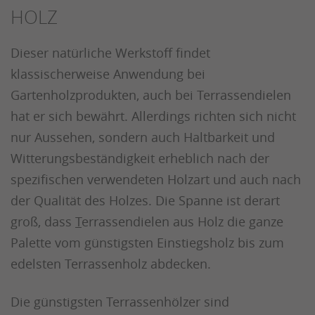
HOLZ
Dieser natürliche Werkstoff findet
klassischerweise Anwendung bei
Gartenholzprodukten, auch bei Terrassendielen
hat er sich bewährt. Allerdings richten sich nicht
nur Aussehen, sondern auch Haltbarkeit und
Witterungsbeständigkeit erheblich nach der
spezifischen verwendeten Holzart und auch nach
der Qualität des Holzes. Die Spanne ist derart
groß, dass
T
errassendielen aus Holz die ganze
Palette vom günstigsten Einstiegsholz bis zum
edelsten Terrassenholz abdecken.
Die günstigsten Terrassenhölzer sind