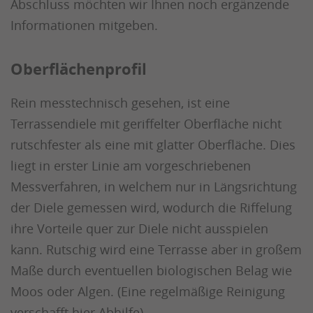
Abschluss möchten wir Ihnen noch ergänzende
Informationen mitgeben.
Oberflächenprofil
Rein messtechnisch gesehen, ist eine
Terrassendiele mit geriffelter Oberfläche nicht
rutschfester als eine mit glatter Oberfläche. Dies
liegt in erster Linie am vorgeschriebenen
Messverfahren, in welchem nur in Längsrichtung
der Diele gemessen wird, wodurch die Riffelung
ihre Vorteile quer zur Diele nicht ausspielen
kann. Rutschig wird eine Terrasse aber in großem
Maße durch eventuellen biologischen Belag wie
Moos oder Algen. (Eine regelmäßige Reinigung
verschafft hier Abhilfe).