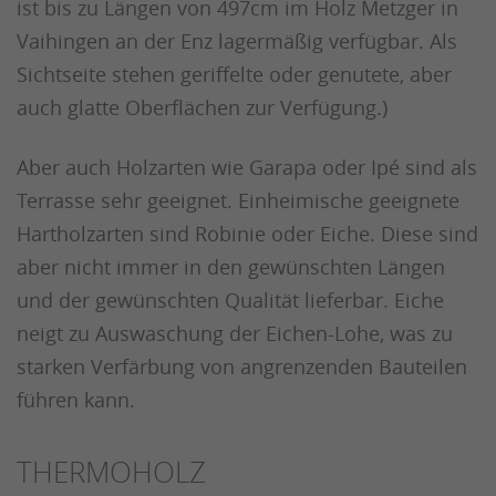
ist bis zu Längen von 497cm im Holz Metzger in
Vaihingen an der Enz lagermäßig verfügbar. Als
Sichtseite stehen geriffelte oder genutete, aber
auch glatte Oberflächen zur Verfügung.)
Aber auch Holzarten wie Garapa oder Ipé sind als
Terrasse sehr geeignet. Einheimische geeignete
Hartholzarten sind Robinie oder Eiche. Diese sind
aber nicht immer in den gewünschten Längen
und der gewünschten Qualität lieferbar. Eiche
neigt zu Auswaschung der Eichen-Lohe, was zu
starken Verfärbung von angrenzenden Bauteilen
führen kann.
THERMOHOLZ