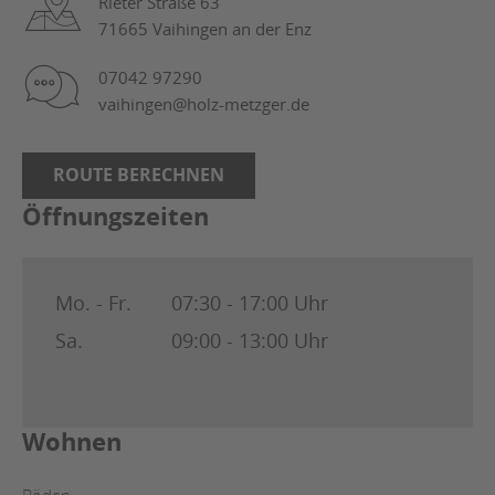
Rieter Straße 63
71665 Vaihingen an der Enz
07042 97290
vaihingen@holz-metzger.de
ROUTE BERECHNEN
Öffnungszeiten
Mo. - Fr.
07:30 - 17:00 Uhr
Sa.
09:00 - 13:00 Uhr
Wohnen
Böden