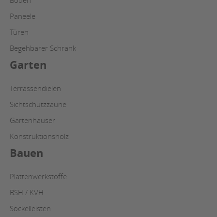
Paneele
Türen
Begehbarer Schrank
Garten
Terrassendielen
Sichtschutzzäune
Gartenhäuser
Konstruktionsholz
Bauen
Plattenwerkstoffe
BSH / KVH
Sockelleisten