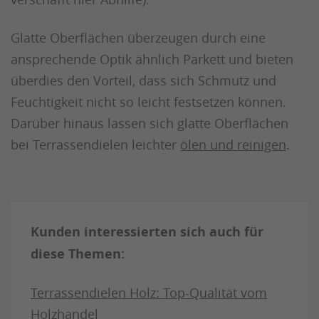
Glatte Oberflächen überzeugen durch eine
ansprechende Optik ähnlich Parkett und bieten
überdies den Vorteil, dass sich Schmutz und
Feuchtigkeit nicht so leicht festsetzen können.
Darüber hinaus lassen sich glatte Oberflächen
bei Terrassendielen leichter
ölen und reinigen
.
Kunden interessierten sich auch für
diese Themen:
Terrassendielen Holz: Top-Qualität vom
Holzhandel