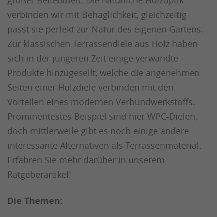
verbinden wir mit Behaglichkeit, gleichzeitig
passt sie perfekt zur Natur des eigenen Gartens.
Zur klassischen Terrassendiele aus Holz haben
sich in der jüngeren Zeit einige verwandte
Produkte hinzugesellt, welche die angenehmen
Seiten einer Holzdiele verbinden mit den
Vorteilen eines modernen Verbundwerkstoffs.
Prominentestes Beispiel sind hier WPC-Dielen,
doch mittlerweile gibt es noch einige andere
interessante Alternativen als Terrassenmaterial.
Erfahren Sie mehr darüber in unserem
Ratgeberartikel!
Die Themen: