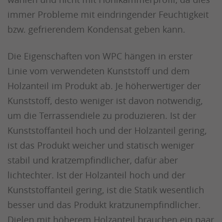
immer Probleme mit eindringender Feuchtigkeit
bzw. gefrierendem Kondensat geben kann.
Die Eigenschaften von WPC hängen in erster
Linie vom verwendeten Kunststoff und dem
Holzanteil im Produkt ab. Je höherwertiger der
Kunststoff, desto weniger ist davon notwendig,
um die Terrassendiele zu produzieren. Ist der
Kunststoffanteil hoch und der Holzanteil gering,
ist das Produkt weicher und statisch weniger
stabil und kratzempfindlicher, dafür aber
lichtechter. Ist der Holzanteil hoch und der
Kunststoffanteil gering, ist die Statik wesentlich
besser und das Produkt kratzunempfindlicher.
Dielen mit höherem Holzanteil brauchen ein paar