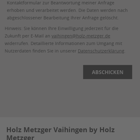
Kontaktformular zur Beantwortung meiner Anfrage
erhoben und verarbeitet werden. Die Daten werden nach
abgeschlossener Bearbeitung Ihrer Anfrage gelöscht.
Hinweis: Sie können Ihre Einwilligung jederzeit für die
Zukunft per E-Mail an
vaihingen@holz-metzger.de
widerrufen. Detaillierte Informationen zum Umgang mit
Nutzerdaten finden Sie in unserer
Datenschutzerklärung
.
Holz Metzger Vaihingen by Holz
Metzger