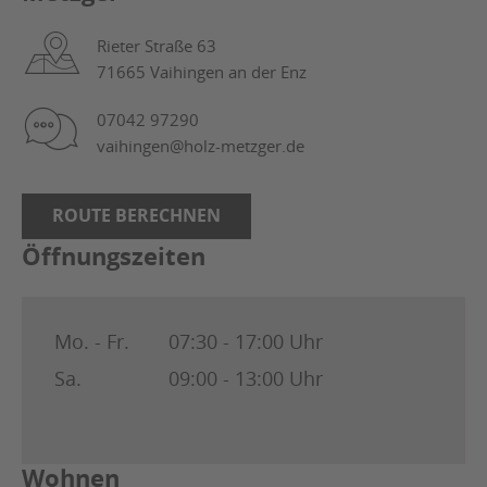
Rieter Straße 63
71665 Vaihingen an der Enz
07042 97290
vaihingen@holz-metzger.de
ROUTE BERECHNEN
Öffnungszeiten
Mo. - Fr.
07:30 - 17:00 Uhr
Sa.
09:00 - 13:00 Uhr
Wohnen