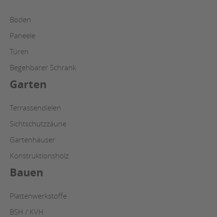
Böden
Paneele
Türen
Begehbarer Schrank
Garten
Terrassendielen
Sichtschutzzäune
Gartenhäuser
Konstruktionsholz
Bauen
Plattenwerkstoffe
BSH / KVH