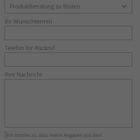
Ihr Wunschtermin
Telefon für Rückruf
Ihre Nachricht
Ich stimme zu, dass meine Angaben aus dem