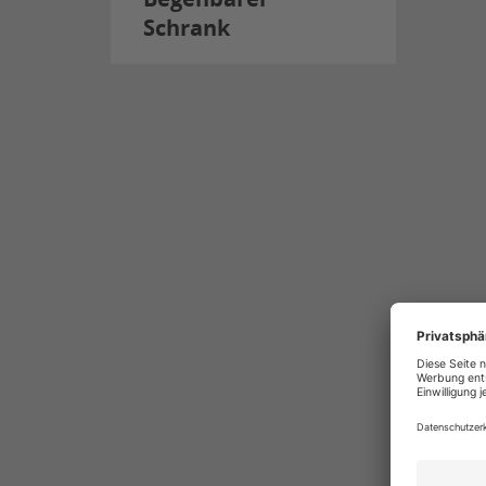
Schrank